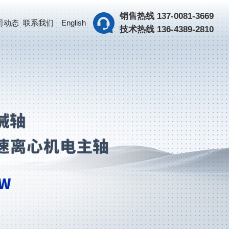
销售热线 137-0081-3669
司动态
联系我们
English
技术热线 136-4389-2810